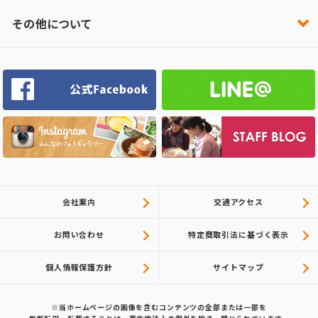
その他について
会社案内
交通アクセス
お問い合わせ
特定商取引法に基づく表示
個人情報保護方針
サイトマップ
※当ホームページの画像を含むコンテンツの全部または一部を