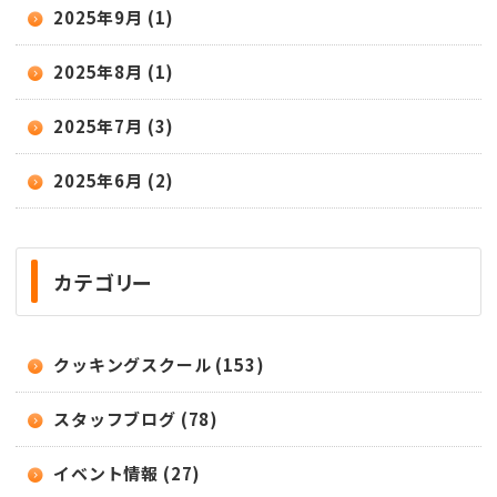
2025年9月 (1)
2025年8月 (1)
2025年7月 (3)
2025年6月 (2)
カテゴリー
クッキングスクール (153)
スタッフブログ (78)
イベント情報 (27)