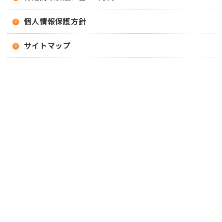
個人情報保護方針
サイトマップ