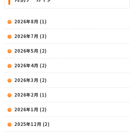
2026年8月 (1)
2026年7月 (3)
2026年5月 (2)
2026年4月 (2)
2026年3月 (2)
2026年2月 (1)
2026年1月 (2)
2025年12月 (2)