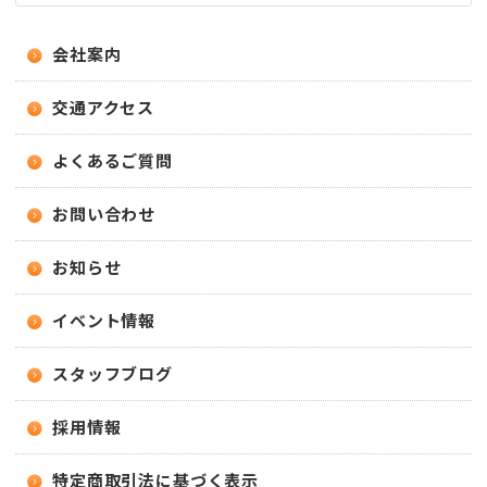
会社案内
交通アクセス
よくあるご質問
お問い合わせ
お知らせ
イベント情報
スタッフブログ
採用情報
特定商取引法に基づく表示