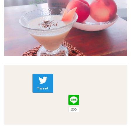
Tweet