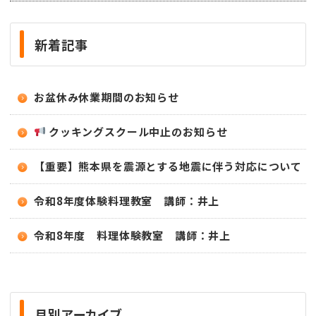
新着記事
お盆休み休業期間のお知らせ
クッキングスクール中止のお知らせ
【重要】熊本県を震源とする地震に伴う対応について
令和8年度体験料理教室 講師：井上
令和8年度 料理体験教室 講師：井上
月別アーカイブ