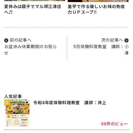
夏休みは親子でマル球江津店
里芋で作る優しいお味の免疫
へ♬
力ＵＰスープ‼
前の記事へ
次の記事へ
お盆休み休業期間のお知ら
9月体験料理教室 講師：小
せ
澤
人気記事
令和8年度体験料理教室 講師：井上
88件のビュー