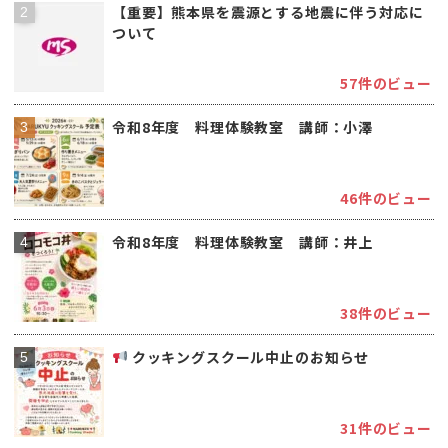
【重要】熊本県を震源とする地震に伴う対応に
ついて
57件のビュー
令和8年度 料理体験教室 講師：小澤
46件のビュー
令和8年度 料理体験教室 講師：井上
38件のビュー
クッキングスクール中止のお知らせ
31件のビュー