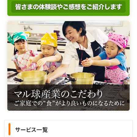
サービス一覧