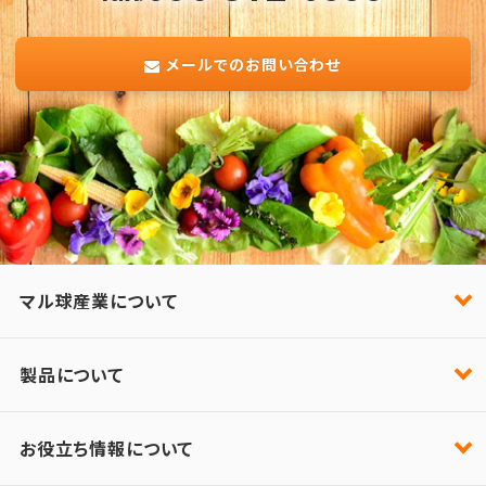
メールでのお問い合わせ
マル球産業について
製品について
お役立ち情報について