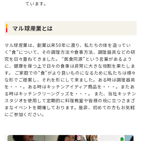
ています。
マル球産業とは
マル球産業は、創業以来50年に渡り、私たちの体を造ってい
く“食”について、その調理方法や食事方法、調理器具などの研
究を日々重ねてきました。
“医食同源”という言葉があるよう
に、健康を保つ上で日々の食事は非常に大きな役割を果たしま
す。
ご家庭での“食”がより良いものになるために私たちは様々
な形でご提案し、それを形にして来ました。ある時は調理器具
を・・・。ある時はキッチンアイディア商品を・・・。またあ
る時はキッチンクリーングッズを・・・。
また、当社キッチン
スタジオを使用して定期的に料理教室や皆様の役に立つさまざ
まなイベントを開催しております。是非、初めての方もお気軽
にご参加ください。