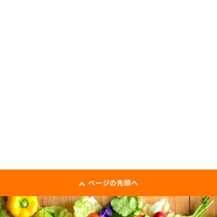
ページの先頭へ