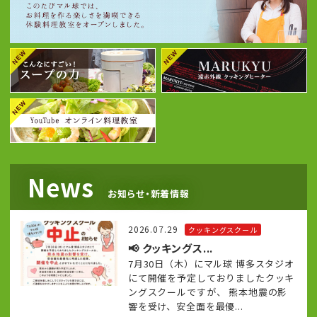
News
お知らせ・新着情報
2026.07.29
クッキングスクール
📢 クッキングス...
7月30日（木）にマル球 博多スタジオ
にて開催を予定しておりましたクッキ
ングスクールですが、 熊本地震の影
響を受け、安全面を最優...