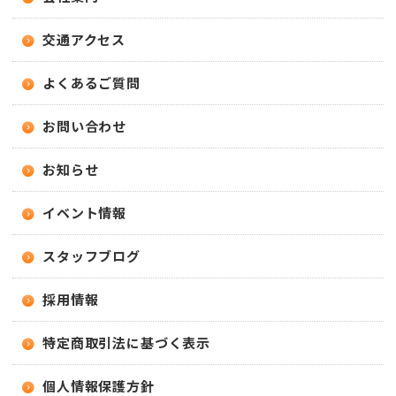
交通アクセス
よくあるご質問
お問い合わせ
お知らせ
イベント情報
スタッフブログ
採用情報
特定商取引法に基づく表示
個人情報保護方針