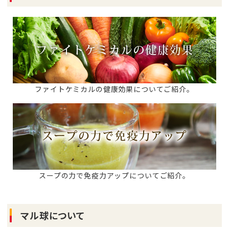
ファイトケミカルの健康効果についてご紹介。
スープの力で免疫力アップについてご紹介。
マル球について