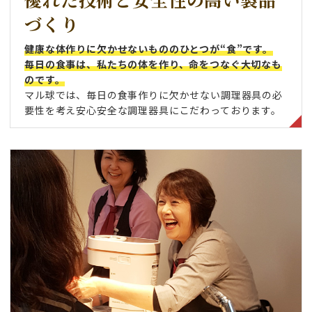
づくり
健康な体作りに欠かせないもののひとつが“食”です。
毎日の食事は、私たちの体を作り、命をつなぐ大切なも
のです。
マル球では、毎日の食事作りに欠かせない調理器具の必
要性を考え安心安全な調理器具にこだわっております。