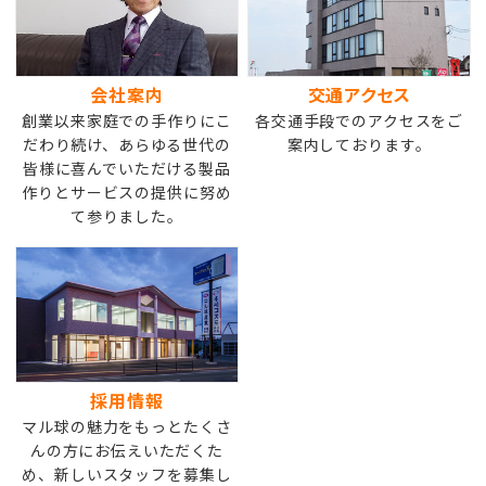
会社案内
交通アクセス
創業以来家庭での手作りにこ
各交通手段でのアクセスをご
だわり続け、あらゆる世代の
案内しております。
皆様に喜んでいただける製品
作りとサービスの提供に努め
て参りました。
採用情報
マル球の魅力をもっとたくさ
んの方にお伝えいただくた
め、新しいスタッフを募集し