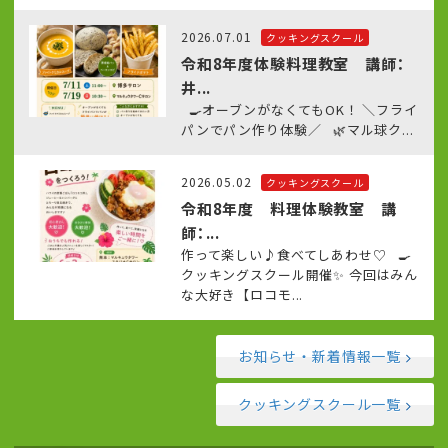
2026.07.01
クッキングスクール
令和8年度体験料理教室 講師：
井...
🍳オーブンがなくてもOK！ ＼フライ
パンでパン作り体験／ 🌿マル球ク...
2026.05.02
クッキングスクール
令和8年度 料理体験教室 講
師：...
作って楽しい♪食べてしあわせ♡ 🍳
クッキングスクール開催✨ 今回はみん
な大好き【ロコモ...
お知らせ・新着情報一覧
クッキングスクール一覧