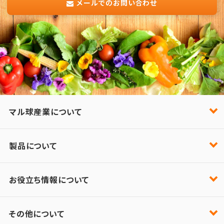
メールでのお問い合わせ
マル球産業について
製品について
お役立ち情報について
その他について