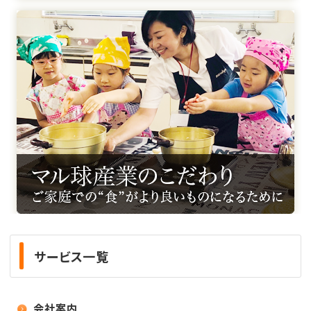
サービス一覧
会社案内