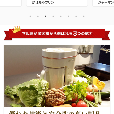
ジャーマンスープ
トマトゼ
優れた技術と安全性の高い
製品