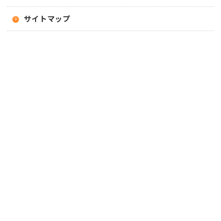
サイトマップ