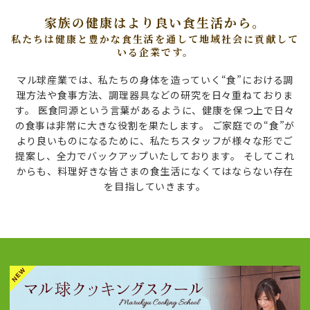
家族の健康はより良い食生活から。
私たちは健康と豊かな食生活を通して地域社会に貢献して
いる企業です。
マル球産業では、私たちの身体を造っていく“食”における調
理方法や食事方法、調理器具などの研究を日々重ねておりま
す。
医食同源という言葉があるように、健康を保つ上で日々
の食事は非常に大きな役割を果たします。
ご家庭での“食”が
より良いものになるために、私たちスタッフが様々な形でご
提案し、全力でバックアップいたしております。
そしてこれ
からも、料理好きな皆さまの食生活になくてはならない存在
を目指していきます。