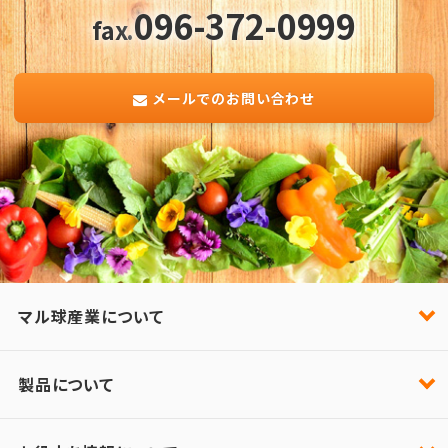
096-372-0999
fax.
メールでのお問い合わせ
マル球産業について
製品について