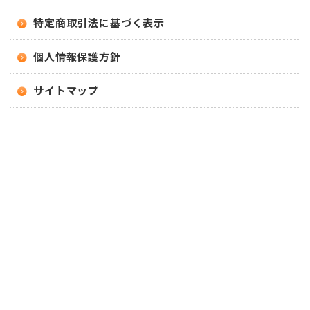
特定商取引法に基づく表示
個人情報保護方針
サイトマップ