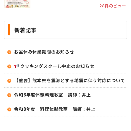
28件のビュー
新着記事
お盆休み休業期間のお知らせ
クッキングスクール中止のお知らせ
【重要】熊本県を震源とする地震に伴う対応について
令和8年度体験料理教室 講師：井上
令和8年度 料理体験教室 講師：井上