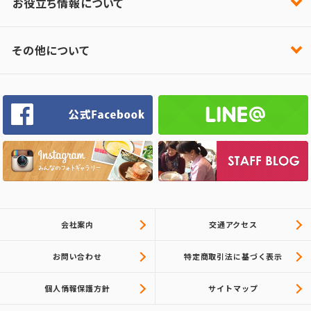
お役立ち情報について
その他について
会社案内
交通アクセス
お問い合わせ
特定商取引法に基づく表示
個人情報保護方針
サイトマップ