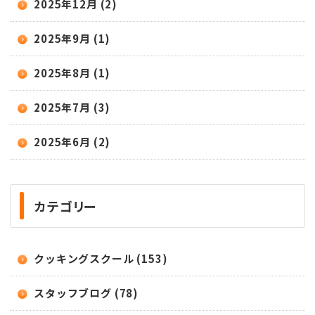
2025年12月 (2)
2025年9月 (1)
2025年8月 (1)
2025年7月 (3)
2025年6月 (2)
カテゴリー
クッキングスクール (153)
スタッフブログ (78)