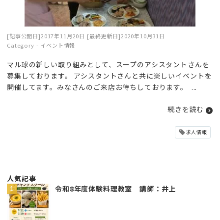
[記事公開日]2017年11月20日
[最終更新日]2020年10月31日
Category -
イベント情報
マル球の新しい取り組みとして、スープのアシスタントさんを
募集しております。 アシスタントさんと共に楽しいイベントを
開催してます。みなさんのご来店お待ちしております。 ...
続きを読む
求人情報
人気記事
令和8年度体験料理教室 講師：井上