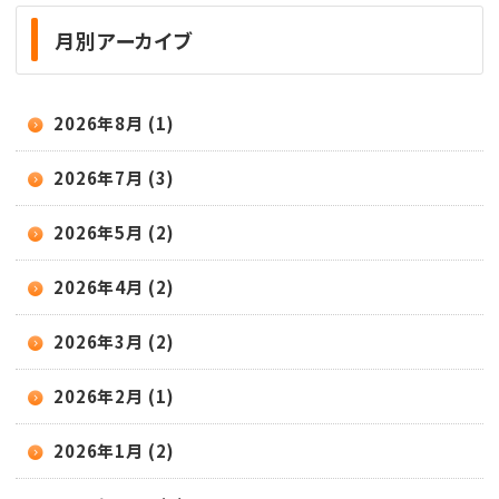
月別アーカイブ
2026年8月 (1)
2026年7月 (3)
2026年5月 (2)
2026年4月 (2)
2026年3月 (2)
2026年2月 (1)
2026年1月 (2)