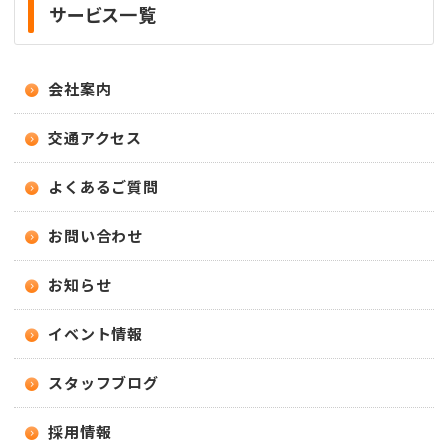
サービス一覧
会社案内
交通アクセス
よくあるご質問
お問い合わせ
お知らせ
イベント情報
スタッフブログ
採用情報