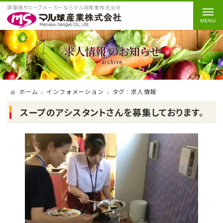
調理器やスープメーカーならマル球産業株式会社
求人情報 のお知らせ
archive
ホーム
インフォメーション
タグ : 求人情報
スープのアシスタントさんを募集しております。