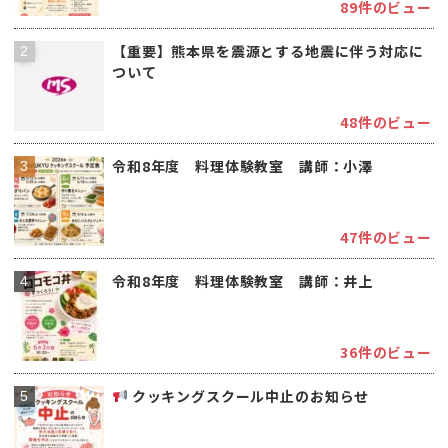
89件のビュー
【重要】熊本県を震源とする地震に伴う対応に
ついて
48件のビュー
令和8年度 料理体験教室 講師：小澤
47件のビュー
令和8年度 料理体験教室 講師：井上
36件のビュー
クッキングスクール中止のお知らせ