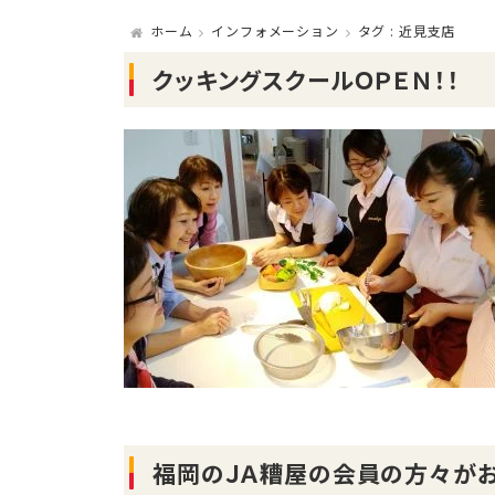
ホーム
インフォメーション
タグ : 近見支店
クッキングスクールＯＰＥＮ！！
福岡のＪＡ糟屋の会員の方々がお