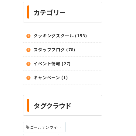
カテゴリー
クッキングスクール (153)
スタッフブログ (78)
イベント情報 (27)
キャンペーン (1)
タグクラウド
ゴールデンウィーク