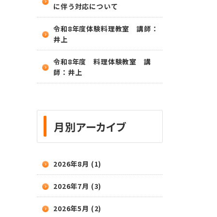
に伴う対応について
令和8年度体験料理教室 講師：
井上
令和8年度 料理体験教室 講
師：井上
月別アーカイブ
2026年8月 (1)
2026年7月 (3)
2026年5月 (2)