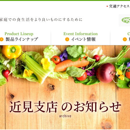
近見支店 のお知らせ
archive