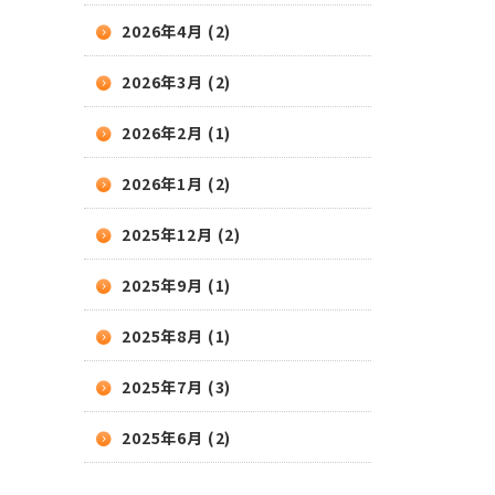
2026年4月 (2)
2026年3月 (2)
2026年2月 (1)
2026年1月 (2)
2025年12月 (2)
2025年9月 (1)
2025年8月 (1)
2025年7月 (3)
2025年6月 (2)