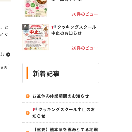
36件のビュー
クッキングスクール
。と
中止のお知らせ
いで
28件のビュー
読む
見支店
新着記事
お盆休み休業期間のお知らせ
クッキングスクール中止のお
知らせ
【重要】熊本県を震源とする地震