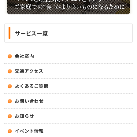
サービス一覧
会社案内
交通アクセス
よくあるご質問
お問い合わせ
お知らせ
イベント情報