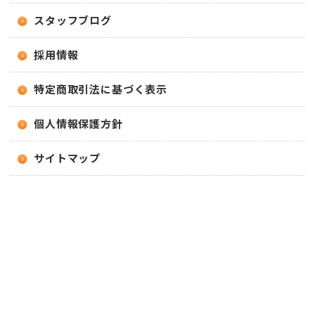
スタッフブログ
採用情報
特定商取引法に基づく表示
個人情報保護方針
サイトマップ