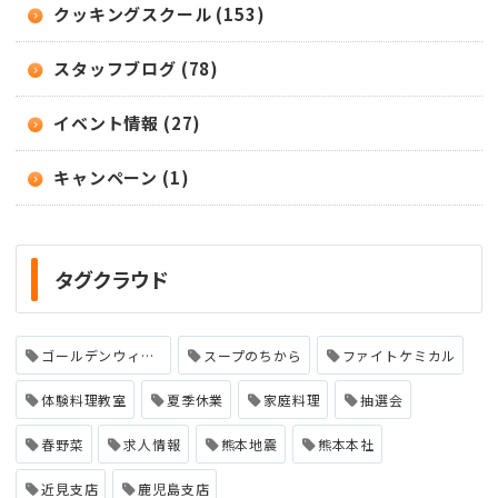
クッキングスクール (153)
スタッフブログ (78)
イベント情報 (27)
キャンペーン (1)
タグクラウド
ゴールデンウィーク
スープのちから
ファイトケミカル
体験料理教室
夏季休業
家庭料理
抽選会
春野菜
求人情報
熊本地震
熊本本社
近見支店
鹿児島支店