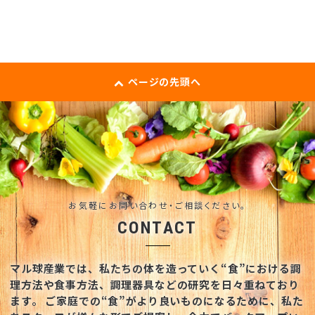
ページの先頭へ
お気軽にお問い合わせ・ご相談ください。
CONTACT
マル球産業では、私たちの体を造っていく“食”における調
理方法や食事方法、調理器具などの研究を日々重ねており
ます。
ご家庭での“食”がより良いものになるために、私た