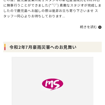
に無事行うことができました(*'▽') 素敵なスタジオが完成しま
したので鹿児島へお越しの際は是非お立ち寄り下さいませ ス
タッフ一同心よりお待ちしております...
続きを読む
令和2年7月豪雨災害へのお見舞い