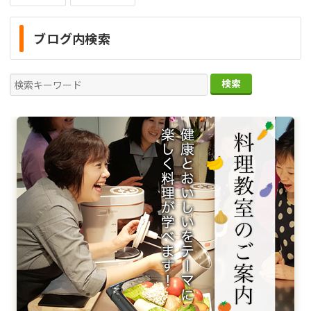
ブログ内検索