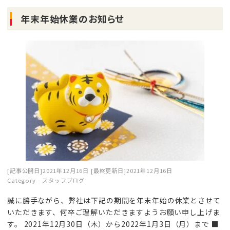
年末年始休業のお知らせ
[記事公開日]2021年12月16日
[最終更新日]2021年12月16日
Category -
スタッフブログ
誠に勝手ながら、弊社は下記の期間を年末年始の休業とさせて
いただきます、何卒ご理解いただきますようお願い申し上げま
す。 2021年12月30日（木）から2022年1月3日（月）まで ■