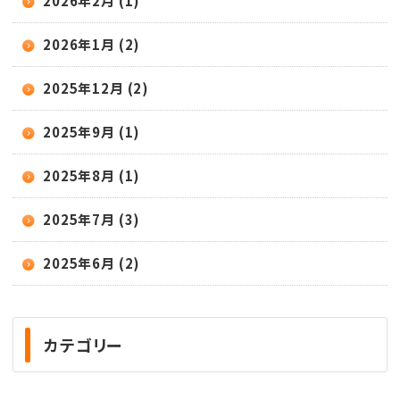
2026年2月 (1)
2026年1月 (2)
2025年12月 (2)
2025年9月 (1)
2025年8月 (1)
2025年7月 (3)
2025年6月 (2)
カテゴリー