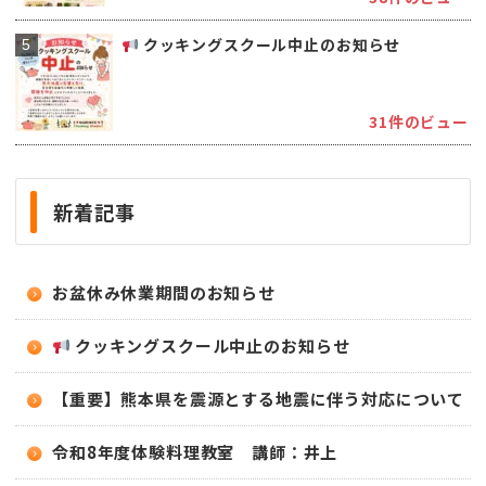
クッキングスクール中止のお知らせ
31件のビュー
新着記事
お盆休み休業期間のお知らせ
クッキングスクール中止のお知らせ
【重要】熊本県を震源とする地震に伴う対応について
令和8年度体験料理教室 講師：井上