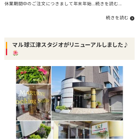
休業期間中のご注文につきまして年末年始...
続きを読む
...
続きを読む
マル球江津スタジオがリニューアルしました♪