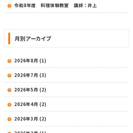
令和8年度 料理体験教室 講師：井上
月別アーカイブ
2026年8月 (1)
2026年7月 (3)
2026年5月 (2)
2026年4月 (2)
2026年3月 (2)