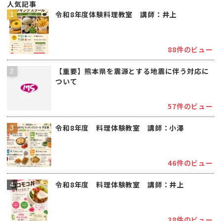
人気記事
令和8年度体験料理教室 講師：井上
88件のビュー
【重要】熊本県を震源とする地震に伴う対応に
ついて
57件のビュー
令和8年度 料理体験教室 講師：小澤
46件のビュー
令和8年度 料理体験教室 講師：井上
38件のビュー