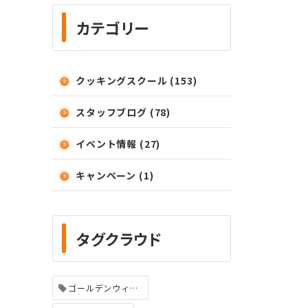
カテゴリー
クッキングスクール (153)
スタッフブログ (78)
イベント情報 (27)
キャンペーン (1)
タグクラウド
ゴールデンウィーク