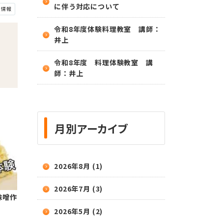
に伴う対応について
人情報
令和8年度体験料理教室 講師：
井上
令和8年度 料理体験教室 講
師：井上
月別アーカイブ
2026年8月 (1)
2026年7月 (3)
味噌作
2026年5月 (2)