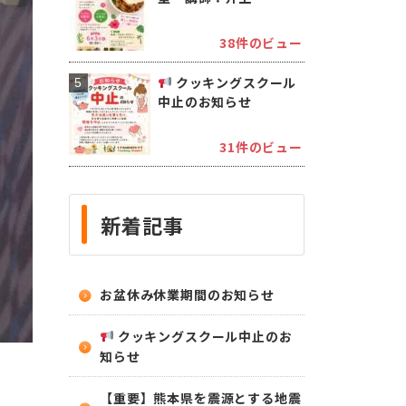
38件のビュー
クッキングスクール
中止のお知らせ
31件のビュー
新着記事
お盆休み休業期間のお知らせ
クッキングスクール中止のお
知らせ
【重要】熊本県を震源とする地震