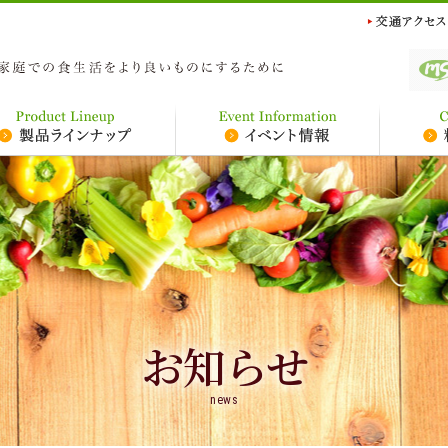
お知らせ
news