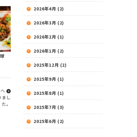
2026年4月 (2)
2026年3月 (2)
2026年2月 (1)
2026年1月 (2)
球
2025年12月 (2)
2025年9月 (1)
事へ
2025年8月 (1)
りまし
た。
2025年7月 (3)
2025年6月 (2)