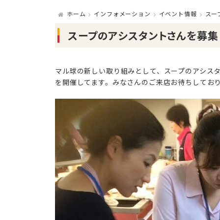
ホーム
インフォメーション
イベント情報
スー
スープのアシスタントさんを募集
マル球の新しい取り組みとして、スープのアシスタ
を開催してます。みなさんのご来店お待ちしてお