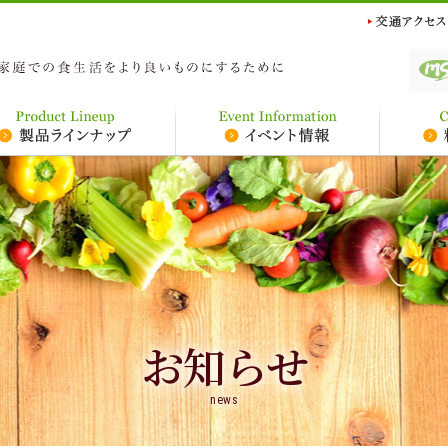
お知らせ
news