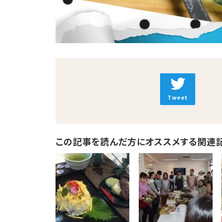
Tweet
この記事を読んだ方にオススメする関連