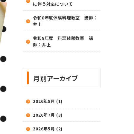
に伴う対応について
令和8年度体験料理教室 講師：
井上
令和8年度 料理体験教室 講
師：井上
月別アーカイブ
2026年8月 (1)
2026年7月 (3)
2026年5月 (2)