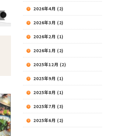
2026年4月 (2)
2026年3月 (2)
2026年2月 (1)
2026年1月 (2)
2025年12月 (2)
2025年9月 (1)
2025年8月 (1)
2025年7月 (3)
2025年6月 (2)