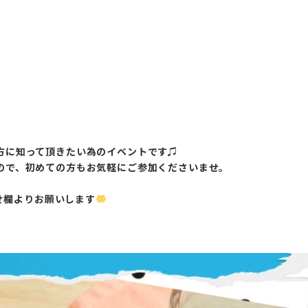
の方に知って頂きたい為のイベントです♫
んので、初めての方もお気軽にご参加くださいませ。
せ欄よりお願いします