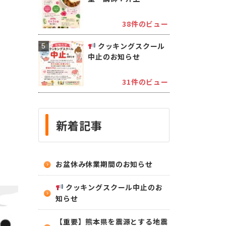
38件のビュー
クッキングスクール
中止のお知らせ
31件のビュー
新着記事
お盆休み休業期間のお知らせ
クッキングスクール中止のお
知らせ
【重要】熊本県を震源とする地震