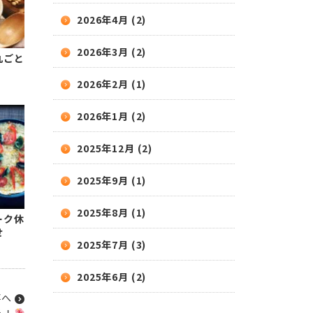
2026年4月 (2)
2026年3月 (2)
丸ごと
2026年2月 (1)
2026年1月 (2)
2025年12月 (2)
2025年9月 (1)
2025年8月 (1)
ーク休
せ
2025年7月 (3)
2025年6月 (2)
事へ
う！