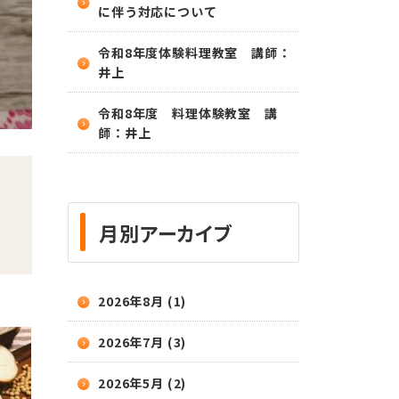
に伴う対応について
令和8年度体験料理教室 講師：
井上
令和8年度 料理体験教室 講
師：井上
月別アーカイブ
2026年8月 (1)
2026年7月 (3)
2026年5月 (2)