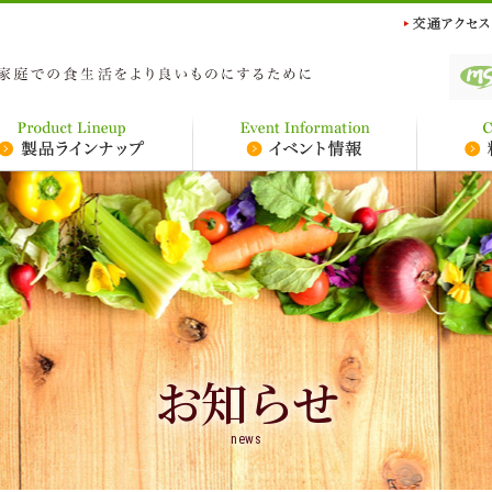
お知らせ
news