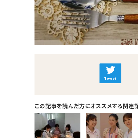
Tweet
この記事を読んだ方にオススメする関連