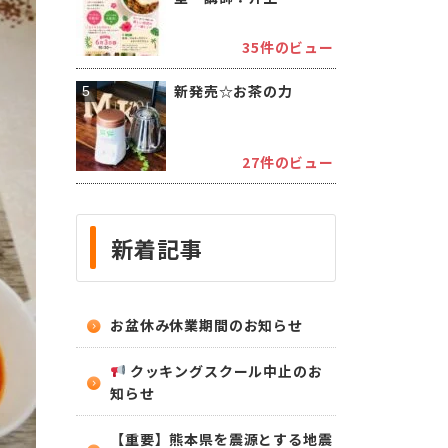
35件のビュー
新発売☆お茶の力
27件のビュー
新着記事
お盆休み休業期間のお知らせ
クッキングスクール中止のお
知らせ
【重要】熊本県を震源とする地震